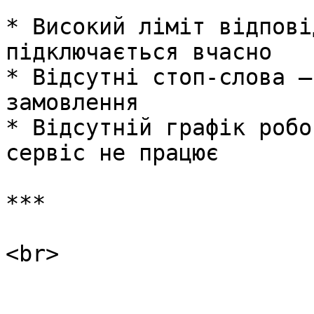
* Високий ліміт відпові
підключається вчасно

* Відсутні стоп-слова —
замовлення

* Відсутній графік робо
сервіс не працює

***
