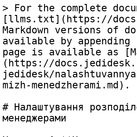
> For the complete docu
[llms.txt](https://docs
Markdown versions of do
available by appending 
page is available as [M
(https://docs.jedidesk.
jedidesk/nalashtuvannya
mizh-menedzherami.md).

# Налаштування розподіл
менеджерами
