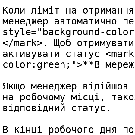
Коли ліміт на отримання
менеджер автоматично пе
style="background-color
</mark>. Щоб отримувати
активувати статус <mark
color:green;">**В мереж
Якщо менеджер відійшов 
на робочому місці, тако
відповідний статус.

В кінці робочого дня по