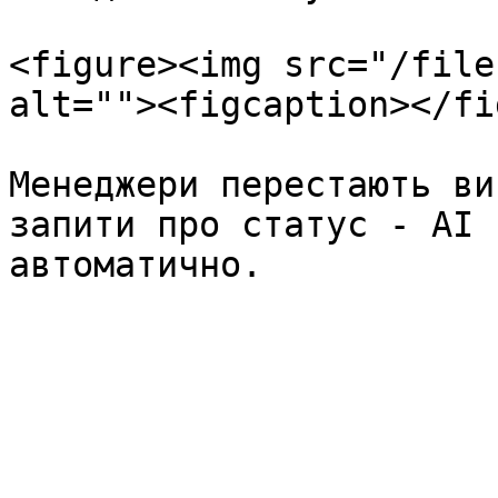
<figure><img src="/file
alt=""><figcaption></fi
Менеджери перестають ви
запити про статус - AI 