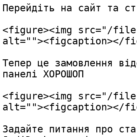
Перейдіть на сайт та ст
<figure><img src="/file
alt=""><figcaption></fi
Тепер це замовлення від
панелі ХОРОШОП

<figure><img src="/file
alt=""><figcaption></fi
Задайте питання про ста