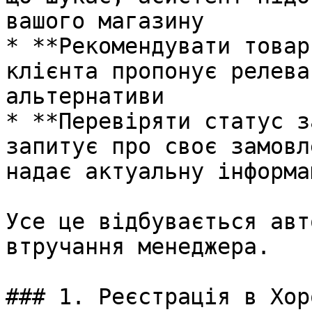
вашого магазину

* **Рекомендувати товар
клієнта пропонує релева
альтернативи

* **Перевіряти статус з
запитує про своє замовл
надає актуальну інформа
Усе це відбувається авт
втручання менеджера.

### 1. Реєстрація в Хоро