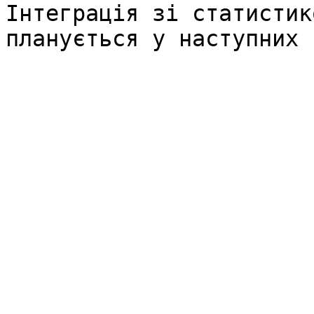
Інтеграція зі статистик